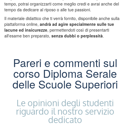
tempo, potrai organizzarti come meglio credi e avrai anche del
tempo da dedicare al riposo o alle tue passioni.
Il materiale didattico che ti verrà fornito, disponibile anche sulla
piattaforma online,
andrà ad agire specialmente sulle tue
lacune ed insicurezze
, permettendoti così di presentarti
all'esame ben preparato,
senza dubbi o perplessità
.
Pareri e commenti sul
corso Diploma Serale
delle Scuole Superiori
Le opinioni degli studenti
riguardo il nostro servizio
dedicato