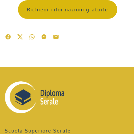
Richiedi informazioni gratuite
Scuola Superiore Serale