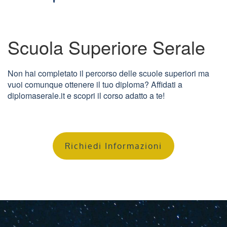
Scuola Superiore Serale
Non hai completato il percorso delle scuole superiori ma
vuoi comunque ottenere il tuo diploma? Affidati a
diplomaserale.it e scopri il corso adatto a te!
Richiedi Informazioni