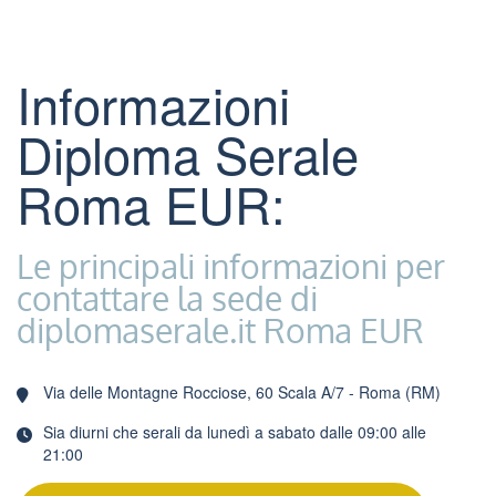
Informazioni
Diploma Serale
Roma EUR:
Le principali informazioni per
contattare la sede di
diplomaserale.it Roma EUR
Via delle Montagne Rocciose, 60 Scala A/7 - Roma (RM)
Sia diurni che serali da lunedì a sabato dalle 09:00 alle
21:00