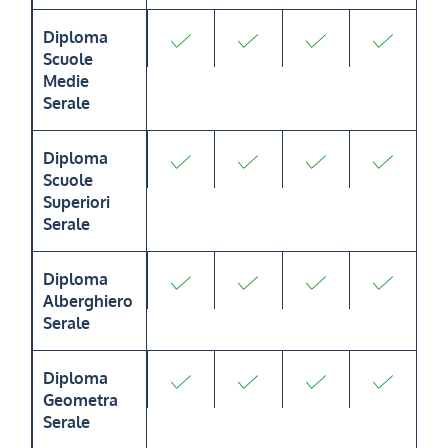
Diploma
Scuole
Medie
Serale
Diploma
Scuole
Superiori
Serale
Diploma
Alberghiero
Serale
Diploma
Geometra
Serale