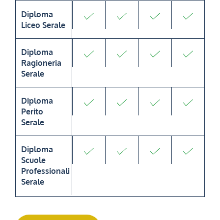
Diploma
Liceo Serale
Diploma
Ragioneria
Serale
Diploma
Perito
Serale
Diploma
Scuole
Professionali
Serale