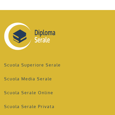
Scuola Superiore Serale
Scuola Media Serale
Scuola Serale Online
Scuola Serale Privata