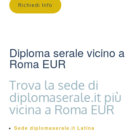
Richiedi Info
Diploma serale vicino a
Roma EUR
Trova la sede di
diplomaserale.it più
vicina a Roma EUR
Sede diplomaserale.it Latina