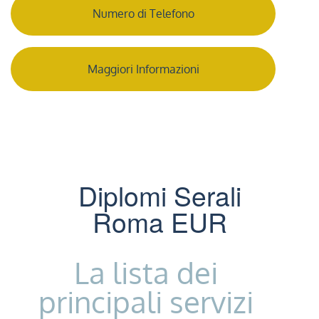
Numero di Telefono
Maggiori Informazioni
Diplomi Serali
Roma EUR
La lista dei
principali servizi