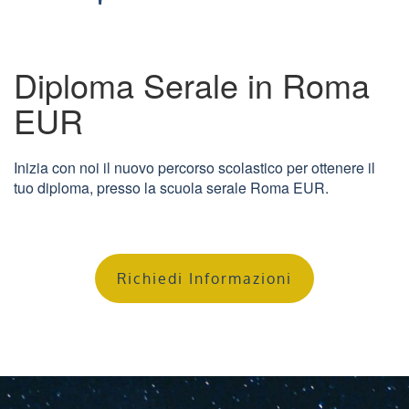
Diploma Serale in Roma
EUR
Inizia con noi il nuovo percorso scolastico per ottenere il
tuo diploma, presso la scuola serale Roma EUR.
Richiedi Informazioni