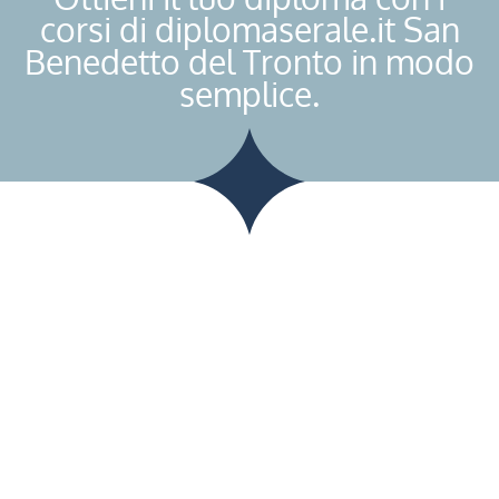
corsi di diplomaserale.it San
Benedetto del Tronto in modo
semplice.