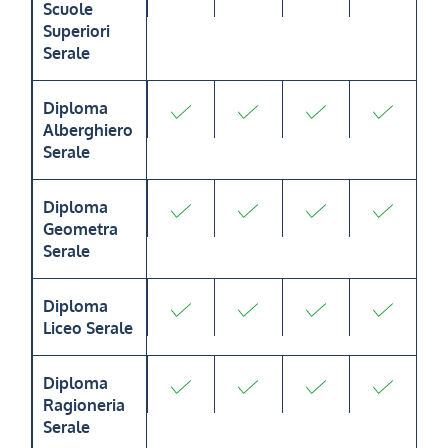
Scuole
Superiori
Serale
Diploma
Alberghiero
Serale
Diploma
Geometra
Serale
Diploma
Liceo Serale
Diploma
Ragioneria
Serale