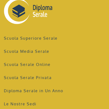
Scuola Superiore Serale
Scuola Media Serale
Scuola Serale Online
Scuola Serale Privata
Diploma Serale in Un Anno
Le Nostre Sedi