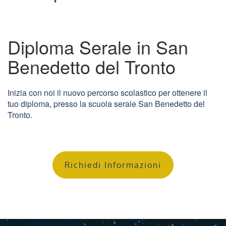
Diploma Serale in San
Benedetto del Tronto
Inizia con noi il nuovo percorso scolastico per ottenere il
tuo diploma, presso la scuola serale San Benedetto del
Tronto.
Richiedi Informazioni