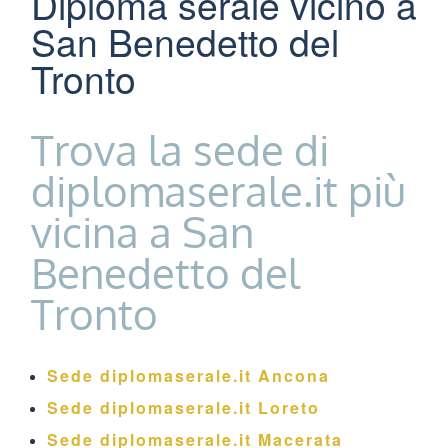
Diploma serale vicino a
San Benedetto del
Tronto
Trova la sede di
diplomaserale.it più
vicina a San
Benedetto del
Tronto
Sede diplomaserale.it Ancona
Sede diplomaserale.it Loreto
Sede diplomaserale.it Macerata