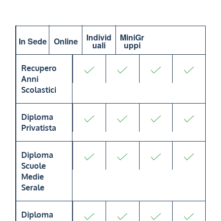
Individ
MiniGr
In Sede
Online
uali
uppi
Recupero
Anni
Scolastici
Diploma
Privatista
Diploma
Scuole
Medie
Serale
Diploma