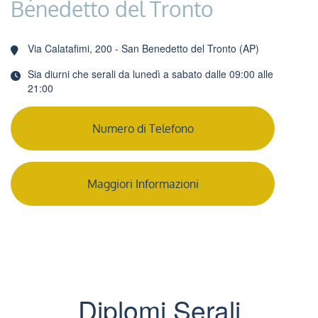
Benedetto del Tronto
Via Calatafimi, 200 - San Benedetto del Tronto (AP)
Sia diurni che serali da lunedì a sabato dalle 09:00 alle
21:00
Numero di Telefono
Maggiori Informazioni
Diplomi Serali