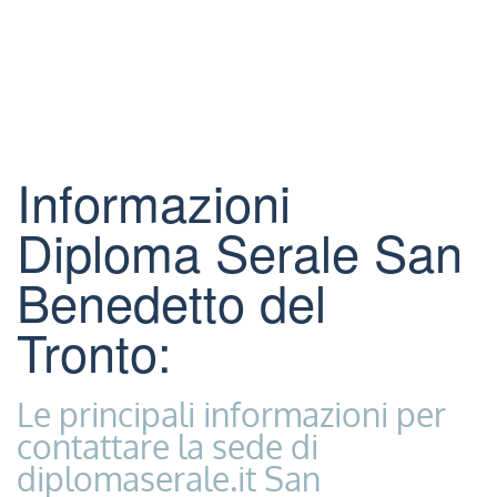
Informazioni
Diploma Serale San
Benedetto del
Tronto:
Le principali informazioni per
contattare la sede di
diplomaserale.it San