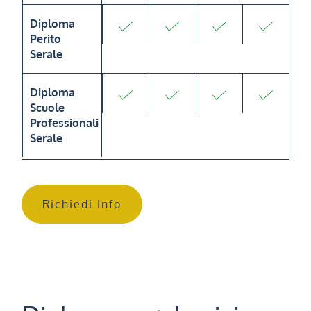
Diploma
Perito
Serale
Diploma
Scuole
Professionali
Serale
Richiedi Info