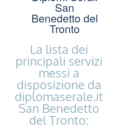
San
Benedetto del
Tronto
La lista dei
principali servizi
messi a
disposizione da
diplomaserale.it
San Benedetto
del Tronto: