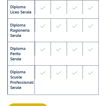
Diploma
Liceo Serale
Diploma
Ragioneria
Serale
Diploma
Perito
Serale
Diploma
Scuole
Professionali
Serale