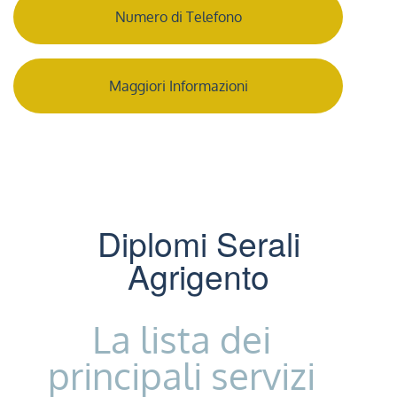
Numero di Telefono
Maggiori Informazioni
Diplomi Serali
Agrigento
La lista dei
principali servizi