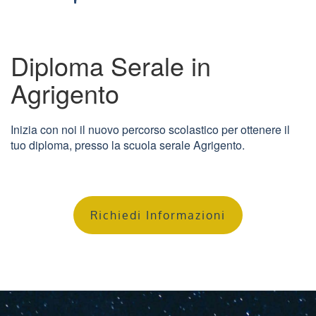
Diploma Serale in
Agrigento
Inizia con noi il nuovo percorso scolastico per ottenere il
tuo diploma, presso la scuola serale Agrigento.
Richiedi Informazioni