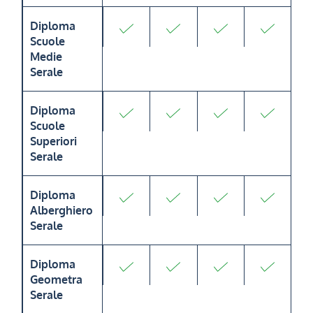
Diploma
Scuole
Medie
Serale
Diploma
Scuole
Superiori
Serale
Diploma
Alberghiero
Serale
Diploma
Geometra
Serale