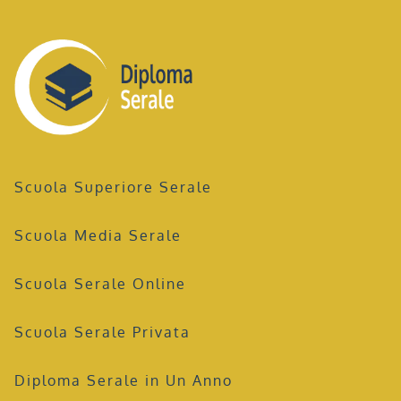
Scuola Superiore Serale
Scuola Media Serale
Scuola Serale Online
Scuola Serale Privata
Diploma Serale in Un Anno