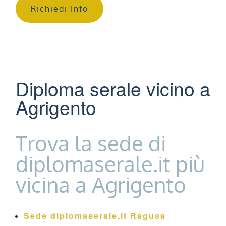
Richiedi Info
Diploma serale vicino a
Agrigento
Trova la sede di
diplomaserale.it più
vicina a Agrigento
Sede diplomaserale.it Ragusa