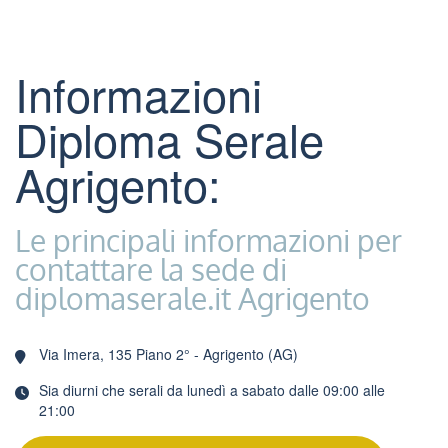
Informazioni
Diploma Serale
Agrigento:
Le principali informazioni per
contattare la sede di
diplomaserale.it Agrigento
Via Imera, 135 Piano 2° - Agrigento (AG)
Sia diurni che serali da lunedì a sabato dalle 09:00 alle
21:00