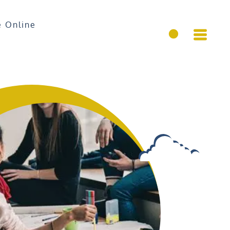
e Online