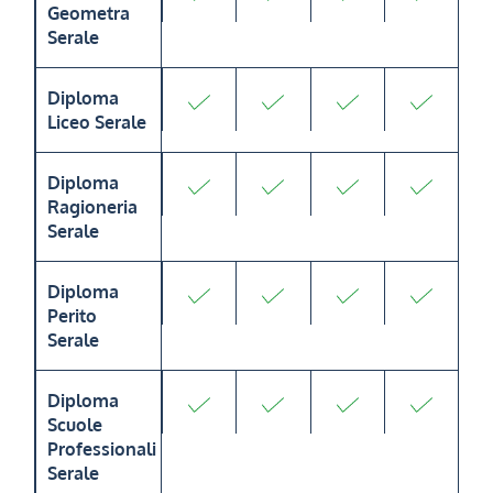
Geometra
Serale
Diploma
Liceo Serale
Diploma
Ragioneria
Serale
Diploma
Perito
Serale
Diploma
Scuole
Professionali
Serale