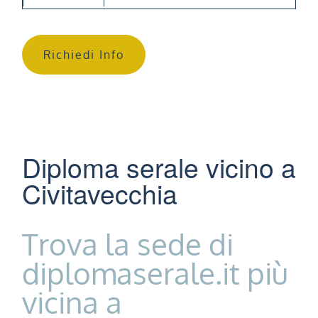
Richiedi Info
Diploma serale vicino a
Civitavecchia
Trova la sede di
diplomaserale.it più
vicina a