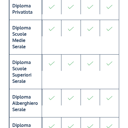
Diploma
Privatista
Diploma
Scuole
Medie
Serale
Diploma
Scuole
Superiori
Serale
Diploma
Alberghiero
Serale
Diploma