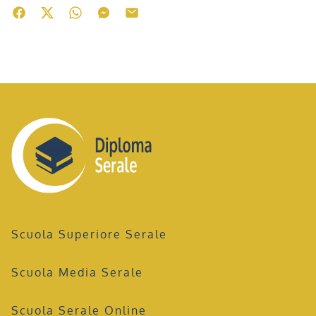
Scuola Superiore Serale
Scuola Media Serale
Scuola Serale Online