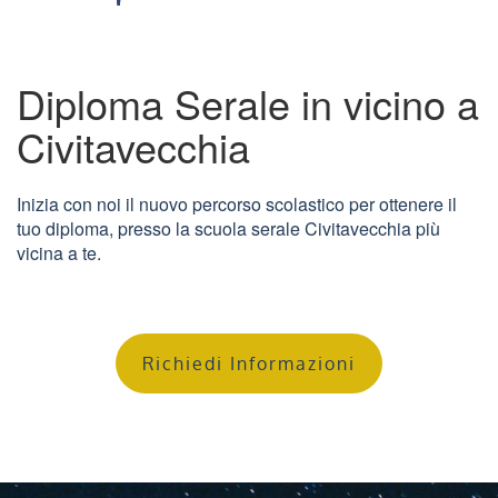
Diploma Serale in vicino a
Civitavecchia
Inizia con noi il nuovo percorso scolastico per ottenere il
tuo diploma, presso la scuola serale Civitavecchia più
vicina a te.
Richiedi Informazioni