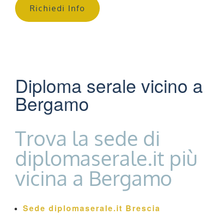
Richiedi Info
Diploma serale vicino a
Bergamo
Trova la sede di
diplomaserale.it più
vicina a Bergamo
Sede diplomaserale.it Brescia