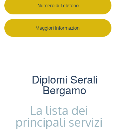
Numero di Telefono
Maggiori Informazioni
Diplomi Serali
Bergamo
La lista dei
principali servizi