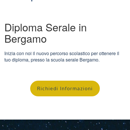
Diploma Serale in
Bergamo
Inizia con noi il nuovo percorso scolastico per ottenere il
tuo diploma, presso la scuola serale Bergamo.
Richiedi Informazioni