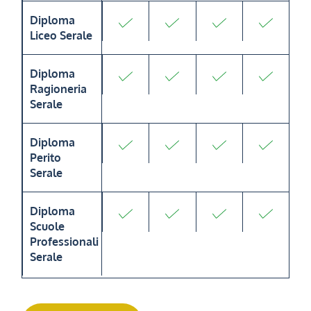
Diploma
Liceo Serale
Diploma
Ragioneria
Serale
Diploma
Perito
Serale
Diploma
Scuole
Professionali
Serale