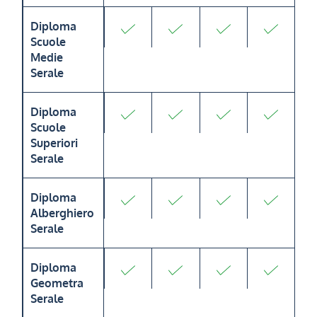
Diploma
Scuole
Medie
Serale
Diploma
Scuole
Superiori
Serale
Diploma
Alberghiero
Serale
Diploma
Geometra
Serale