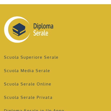
Scuola Superiore Serale
Scuola Media Serale
Scuola Serale Online
Scuola Serale Privata
Diploma Serale in Un Anno