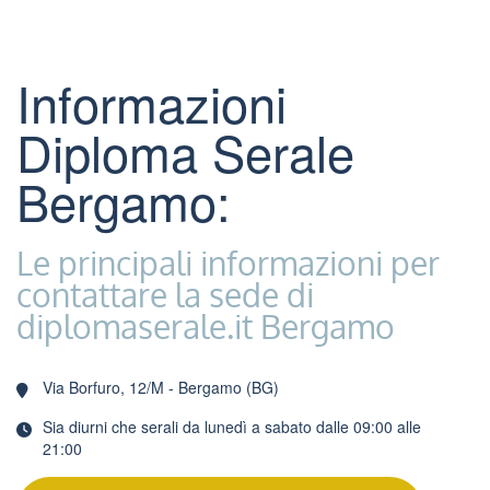
Informazioni
Diploma Serale
Bergamo:
Le principali informazioni per
contattare la sede di
diplomaserale.it Bergamo
Via Borfuro, 12/M - Bergamo (BG)
Sia diurni che serali da lunedì a sabato dalle 09:00 alle
21:00