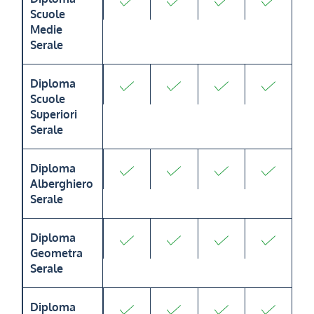
Scuole
Medie
Serale
Diploma
Scuole
Superiori
Serale
Diploma
Alberghiero
Serale
Diploma
Geometra
Serale
Diploma