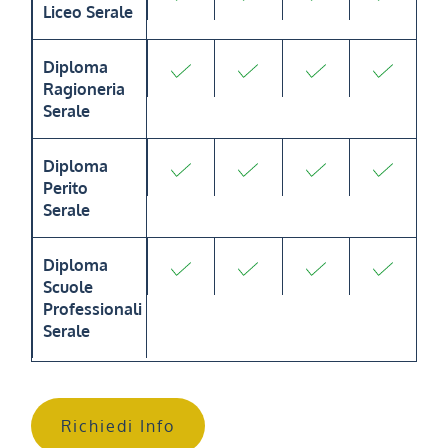
Liceo Serale
Diploma
Ragioneria
Serale
Diploma
Perito
Serale
Diploma
Scuole
Professionali
Serale
Richiedi Info