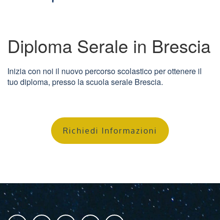
Diploma Serale in Brescia
Inizia con noi il nuovo percorso scolastico per ottenere il
tuo diploma, presso la scuola serale Brescia.
Richiedi Informazioni