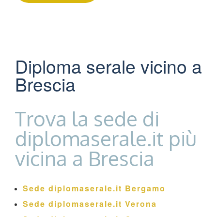
Diploma serale vicino a
Brescia
Trova la sede di
diplomaserale.it più
vicina a Brescia
Sede diplomaserale.it Bergamo
Sede diplomaserale.it Verona