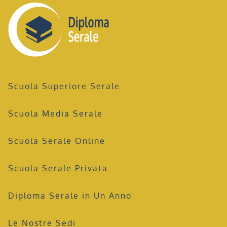
Scuola Superiore Serale
Scuola Media Serale
Scuola Serale Online
Scuola Serale Privata
Diploma Serale in Un Anno
Le Nostre Sedi