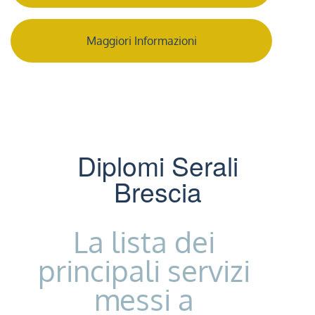
Maggiori Informazioni
Diplomi Serali
Brescia
La lista dei
principali servizi
messi a