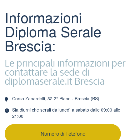
Informazioni
Diploma Serale
Brescia:
Le principali informazioni per
contattare la sede di
diplomaserale.it Brescia
Corso Zanardelli, 32 2° Piano - Brescia (BS)
Sia diurni che serali da lunedì a sabato dalle 09:00 alle
21:00
Numero di Telefono