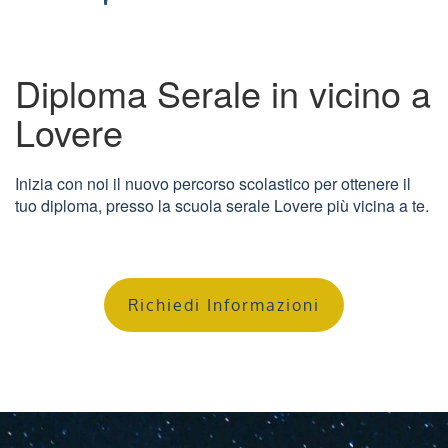
Diploma Serale in vicino a
Lovere
Inizia con noi il nuovo percorso scolastico per ottenere il
tuo diploma, presso la scuola serale Lovere più vicina a te.
Richiedi Informazioni