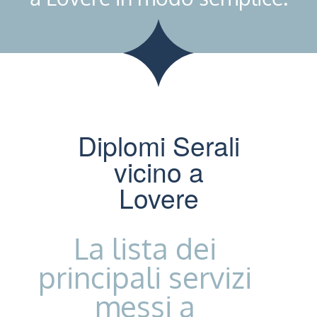
Diplomi Serali
vicino a
Lovere
La lista dei
principali servizi
messi a