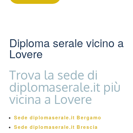
Diploma serale vicino a
Lovere
Trova la sede di
diplomaserale.it più
vicina a Lovere
Sede diplomaserale.it Bergamo
Sede diplomaserale.it Brescia