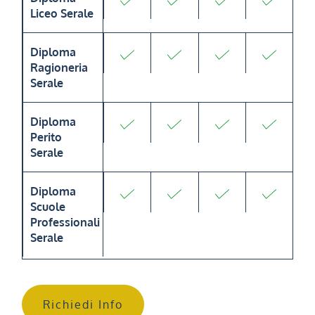
Liceo Serale
Diploma
Ragioneria
Serale
Diploma
Perito
Serale
Diploma
Scuole
Professionali
Serale
Richiedi Info