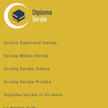
Scuola Superiore Serale
Scuola Media Serale
Scuola Serale Online
Scuola Serale Privata
Diploma Serale in Un Anno
Le Nostre Sedi