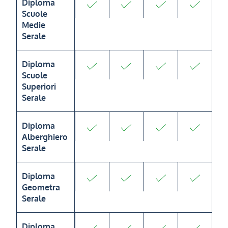
Diploma
Scuole
Medie
Serale
Diploma
Scuole
Superiori
Serale
Diploma
Alberghiero
Serale
Diploma
Geometra
Serale
Diploma